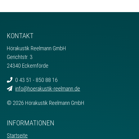
KONTAKT
Hörakustik Reelmann GmbH
Gerichtstr. 3
24340 Eckernförde
0 43 51 - 850 88 16
info@hoerakustik-reelmann.de
© 2026 Hörakustik Reelmann GmbH
INFORMATIONEN
Startseite