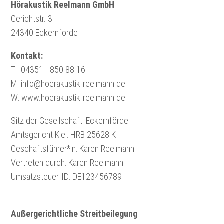
Hörakustik Reelmann GmbH
Gerichtstr. 3
24340 Eckernförde
Kontakt:
T: 04351 - 850 88 16
M: info@hoerakustik-reelmann.de
W: www.hoerakustik-reelmann.de
Sitz der Gesellschaft: Eckernförde
Amtsgericht Kiel: HRB 25628 KI
Geschäftsführer*in: Karen Reelmann
Vertreten durch: Karen Reelmann
Umsatzsteuer-ID: DE123456789
Außergerichtliche Streitbeilegung