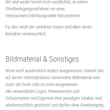
Wir sind weder bereit noch verpflichtet, an einem
Streitbeilegungsverfahren vor einer
Verbraucherschlichtungsstelle teilzunehmen.
Für den Inhalt der verlinkten Seiten sind allein deren
Betreiber verantwortlich.
Bildmaterial & Sonstiges
Wenn nicht ausdrücklich anders ausgewiesen, stammt das
auf dieser Internetpräsenz verwendete Bildmaterial vom
Autor der Seite oder ist extra ausgewiesen.
Alle verwendeten Logos, Warenzeichen und
Schutzmarken sind Eigentum ihrer jeweiligen Inhaber, sind
urheberrechtlich geschützt und dürfen ohne Genehmigung