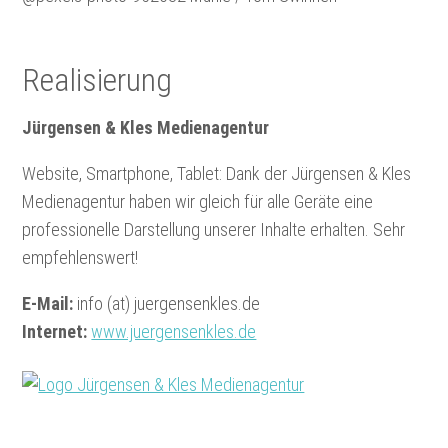
Realisierung
Jürgensen & Kles Medienagentur
Website, Smartphone, Tablet: Dank der Jürgensen & Kles
Medienagentur haben wir gleich für alle Geräte eine
professionelle Darstellung unserer Inhalte erhalten. Sehr
empfehlenswert!
E-Mail:
info (at) juergensenkles.de
Internet:
www.juergensenkles.de