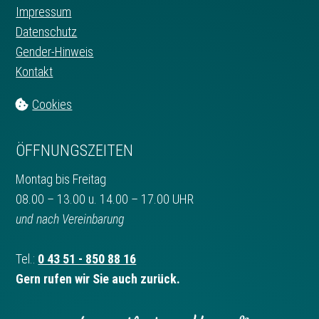
Impressum
Datenschutz
Gender-Hinweis
Kontakt
Cookies
ÖFFNUNGSZEITEN
Montag bis Freitag
08.00 – 13.00 u. 14.00 – 17.00 UHR
und nach Vereinbarung
Tel.:
0 43 51 - 850 88 16
Gern rufen wir Sie auch zurück.