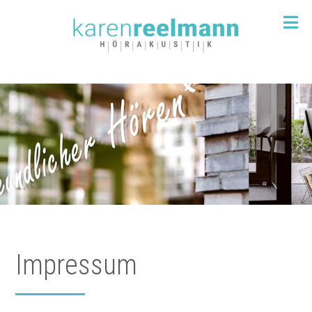
Impressum