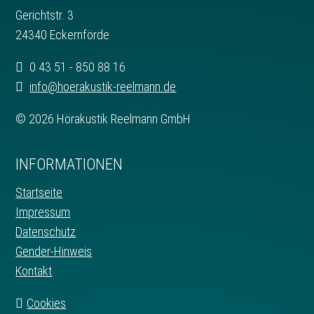
Gerichtstr. 3
24340 Eckernförde
0 43 51 - 850 88 16
info@hoerakustik-reelmann.de
© 2026 Hörakustik Reelmann GmbH
INFORMATIONEN
Startseite
Impressum
Datenschutz
Gender-Hinweis
Kontakt
Cookies