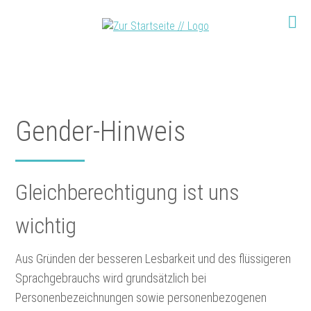
Gender-Hinweis
Gleichberechtigung ist uns
wichtig
Aus Gründen der besseren Lesbarkeit und des flüssigeren
Sprachgebrauchs wird grundsätzlich bei
Personenbezeichnungen sowie personenbezogenen