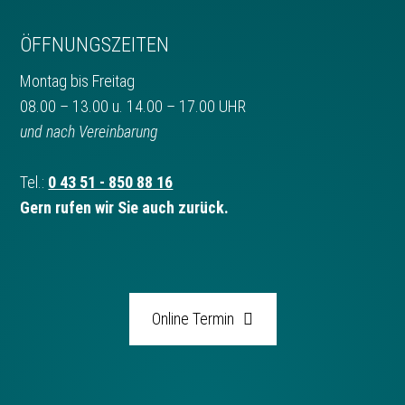
ÖFFNUNGSZEITEN
Montag bis Freitag
08.00 – 13.00 u. 14.00 – 17.00 UHR
und nach Vereinbarung
Tel.:
0 43 51 - 850 88 16
Gern rufen wir Sie auch zurück.
Online Termin