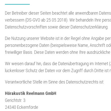
Der Betreiber dieser Seiten beachtet alle anwendbaren Datens
verbessern (DS-GVO ab 25.05.2018). Wir behandeln Ihre pers
Datenschutzvorschriften sowie dieser Datenschutzerklärung.
Die Nutzung unserer Website ist in der Regel ohne Angabe p
personenbezogene Daten (beispielsweise Name, Anschrift oder
freiwilliger Basis. Diese Daten werden ohne Ihre ausdrücklich
Wir weisen darauf hin, dass die Datenübertragung im Internet (
lückenloser Schutz der Daten vor dem Zugriff durch Dritte ist 
Verantwortliche Stelle im Sinne des Datenschutzrechts ist:
Hörakustik Reelmann GmbH
Gerichtstr. 3
24340 Eckernförde