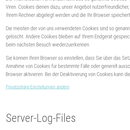
Viren. Cookies dienen dazu, unser Angebot nutzerfreundlicher, 
Ihrem Rechner abgelegt werden und die Ihr Browser speichert
Die meisten der von uns verwendeten Cookies sind so genann
gelöscht. Andere Cookies bleiben auf Ihrem Endgerät gespeich
beim nächsten Besuch wiederzuerkennen.
Sie können Ihren Browser so einstellen, dass Sie über das Setz
Annahme von Cookies für bestimmte Fälle oder generell auss
Browser aktivieren. Bei der Deaktivierung von Cookies kann die
Privatsphäre-Einstellungen ändern
Server-Log-Files