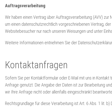
Auftragsverarbeitung
Wir haben einen Vertrag über Auftragsverarbeitung (AVV) zur
um einen datenschutzrechtlich vorgeschriebenen Vertrag, der
Websitebesucher nur nach unseren Weisungen und unter Einha
Weitere Informationen entnehmen Sie der Datenschutzerkläru
Kontaktanfragen
Sofern Sie per Kontaktformular oder E-Mail mit uns in Kontakt
Anfrage genutzt. Die Angabe der Daten ist zur Bearbeitung und
wir Ihre Anfrage nicht oder allenfalls eingeschränkt beantwort
Rechtsgrundlage für diese Verarbeitung ist Art. 6 Abs. 1 lit. b