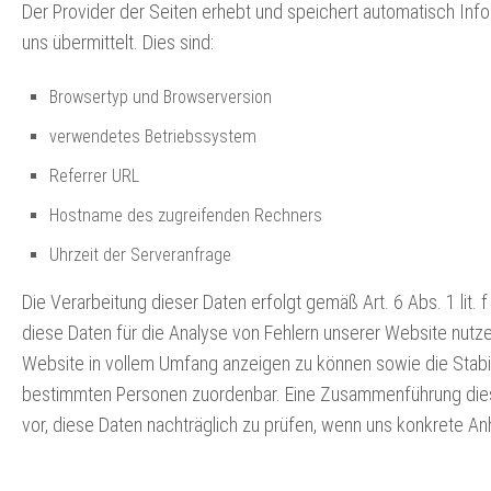
Der Provider der Seiten erhebt und speichert automatisch Info
uns übermittelt. Dies sind:
Browsertyp und Browserversion
verwendetes Betriebssystem
Referrer URL
Hostname des zugreifenden Rechners
Uhrzeit der Serveranfrage
Die Verarbeitung dieser Daten erfolgt gemäß Art. 6 Abs. 1 lit. 
diese Daten für die Analyse von Fehlern unserer Website nutz
Website in vollem Umfang anzeigen zu können sowie die Stabil
bestimmten Personen zuordenbar. Eine Zusammenführung diese
vor, diese Daten nachträglich zu prüfen, wenn uns konkrete A