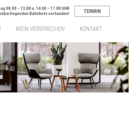
ag 08.00 – 13.00 u. 14.00 – 17.00 UHR
TERMIN
enüberliegenden Bahnhofs vorhanden!
N
MEIN VERSPRECHEN
KONTAKT